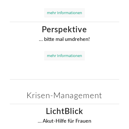
mehr Informationen
Perspektive
… bitte mal umdrehen!
mehr Informationen
Krisen-Management
LichtBlick
… Akut-Hilfe für Frauen