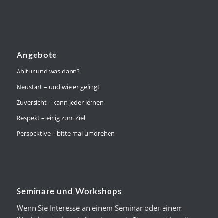
Angebote
Abitur und was dann?
Neustart – und wie er gelingt
Zuversicht – kann jeder lernen
Respekt – einig zum Ziel
Perspektive – bitte mal umdrehen
Seminare und Workshops
Wenn Sie Interesse an einem Seminar oder einem