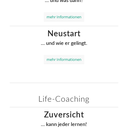
… und was dann?
mehr Informationen
Neustart
… und wie er gelingt.
mehr Informationen
Life-Coaching
Zuversicht
… kann jeder lernen!