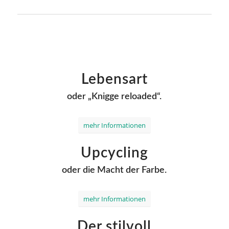
Lebensart
oder „Knigge reloaded“.
mehr Informationen
Upcycling
oder die Macht der Farbe.
mehr Informationen
Der stilvoll