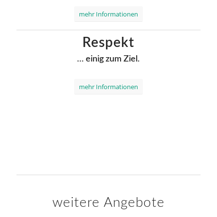
mehr Informationen
Respekt
… einig zum Ziel.
mehr Informationen
weitere Angebote