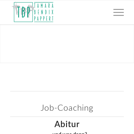
Job-Coaching
Abitur