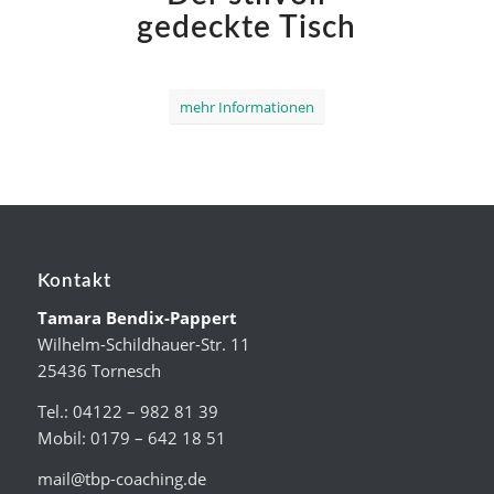
gedeckte Tisch
mehr Informationen
Kontakt
Tamara Bendix-Pappert
Wilhelm-Schildhauer-Str. 11
25436 Tornesch
Tel.: 04122 – 982 81 39
Mobil: 0179 – 642 18 51
mail@tbp-coaching.de