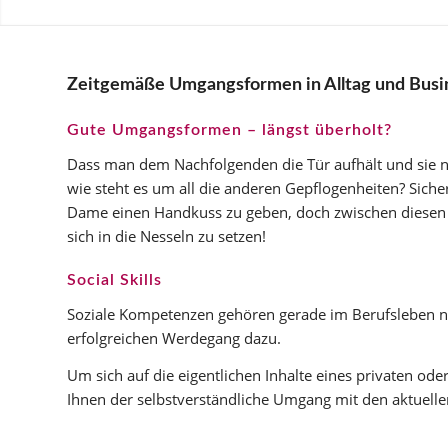
Zeitgemäße Umgangsformen in Alltag und Busi
Gute Umgangsformen – längst überholt?
Dass man dem Nachfolgenden die Tür aufhält und sie nic
wie steht es um all die anderen Gepflogenheiten? Sich
Dame einen Handkuss zu geben, doch zwischen diesen 
sich in die Nesseln zu setzen!
Social Skills
Soziale Kompetenzen gehören gerade im Berufsleben ne
erfolgreichen Werdegang dazu.
Um sich auf die eigentlichen Inhalte eines privaten oder
Ihnen der selbstverständliche Umgang mit den aktuell