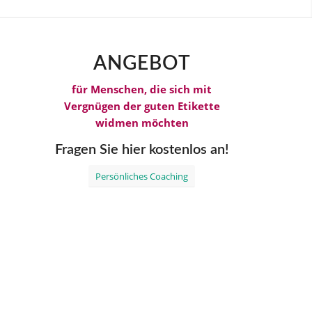
ANGEBOT
für Menschen, die sich mit
Vergnügen der guten Etikette
widmen möchten
Fragen Sie hier kostenlos an!
Persönliches Coaching