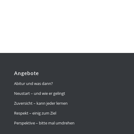
Angebote
Abitur und was dann?
Neustart – und wie er gelingt
Zuversicht – kann jeder lernen
Respekt – einig zum Ziel
Perspektive – bitte mal umdrehen