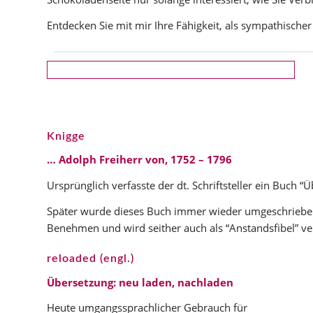
Entdecken Sie mit mir Ihre Fähigkeit, als sympathische
Knigge
… Adolph Freiherr von, 1752 – 1796
Ursprünglich verfasste der dt. Schriftsteller ein Buch
Später wurde dieses Buch immer wieder umgeschrieben
Benehmen und wird seither auch als “Anstandsfibel” ve
reloaded (engl.)
Übersetzung: neu laden, nachladen
Heute umgangssprachlicher Gebrauch für