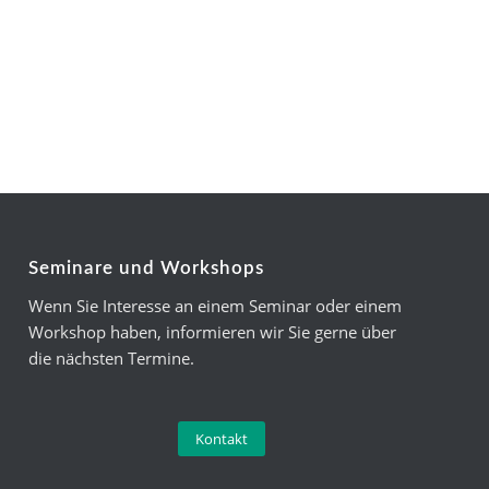
Seminare und Workshops
Wenn Sie Interesse an einem Seminar oder einem
Workshop haben, informieren wir Sie gerne über
die nächsten Termine.
Kontakt