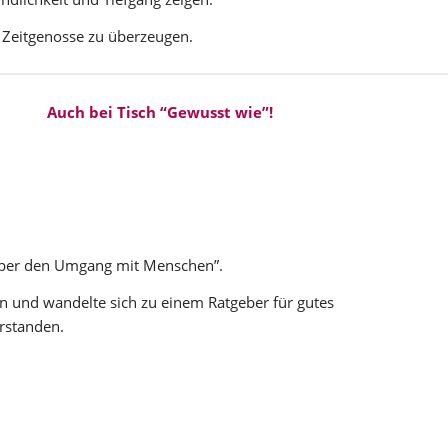
r Zeitgenosse zu überzeugen.
Auch bei Tisch “Gewusst wie”!
 “Über den Umgang mit Menschen”.
 und wandelte sich zu einem Ratgeber für gutes
rstanden.