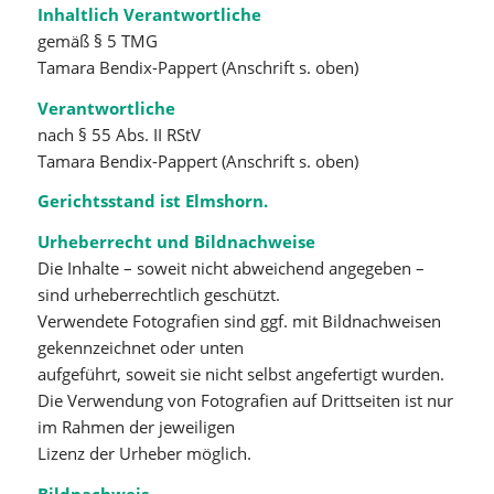
Inhaltlich Verantwortliche
gemäß § 5 TMG
Tamara Bendix-Pappert (Anschrift s. oben)
Verantwortliche
nach § 55 Abs. II RStV
Tamara Bendix-Pappert (Anschrift s. oben)
Gerichtsstand ist Elmshorn.
Urheberrecht und Bildnachweise
Die Inhalte – soweit nicht abweichend angegeben –
sind urheberrechtlich geschützt.
Verwendete Fotografien sind ggf. mit Bildnachweisen
gekennzeichnet oder unten
aufgeführt, soweit sie nicht selbst angefertigt wurden.
Die Verwendung von Fotografien auf Drittseiten ist nur
im Rahmen der jeweiligen
Lizenz der Urheber möglich.
Bildnachweis