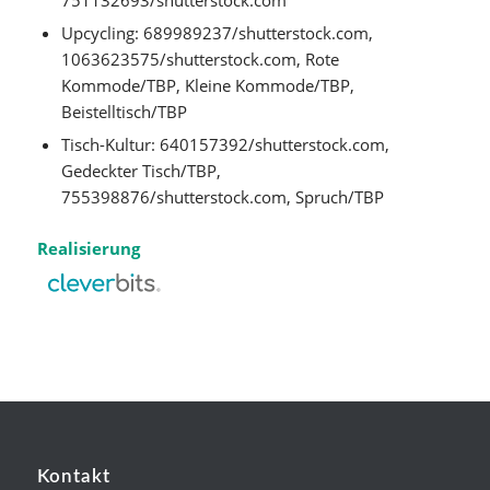
Upcycling: 689989237/shutterstock.com,
1063623575/shutterstock.com, Rote
Kommode/TBP, Kleine Kommode/TBP,
Beistelltisch/TBP
Tisch-Kultur: 640157392/shutterstock.com,
Gedeckter Tisch/TBP,
755398876/shutterstock.com, Spruch/TBP
Realisierung
Kontakt