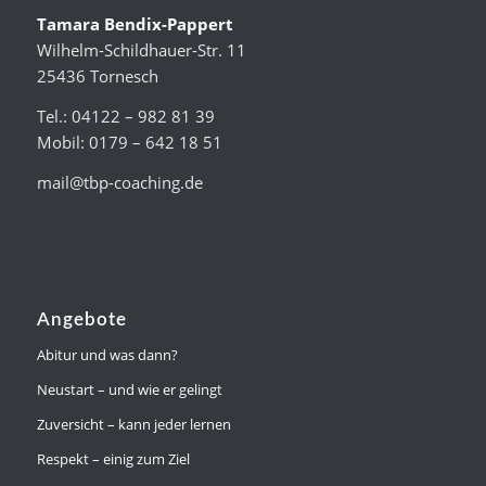
Tamara Bendix-Pappert
Wilhelm-Schildhauer-Str. 11
25436 Tornesch
Tel.: 04122 – 982 81 39
Mobil: 0179 – 642 18 51
mail@tbp-coaching.de
Angebote
Abitur und was dann?
Neustart – und wie er gelingt
Zuversicht – kann jeder lernen
Respekt – einig zum Ziel