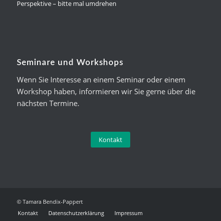
Perspektive – bitte mal umdrehen
Seminare und Workshops
Wenn Sie Interesse an einem Seminar oder einem
Workshop haben, informieren wir Sie gerne über die
nächsten Termine.
Kontakt
© Tamara Bendix-Pappert
Kontakt
Datenschutzerklärung
Impressum